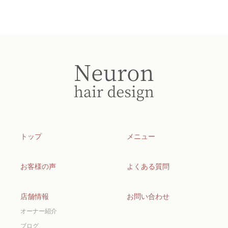
トップ
メニュー
お客様の声
よくある質問
店舗情報
お問い合わせ
オーナー紹介
ブログ