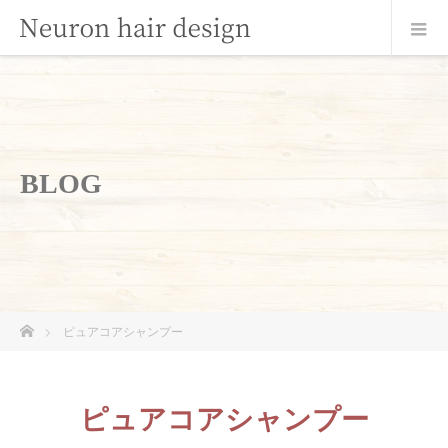
BLOG
ホーム
ピュアコアシャンプー
ピュアコアシャンプー