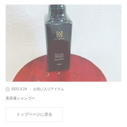
2021.5.24
お気に入りアイテム
美容液シャンプー
トップページに戻る