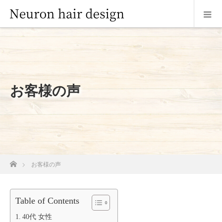
お客様の声
ホーム
お客様の声
Table of Contents
40代 女性