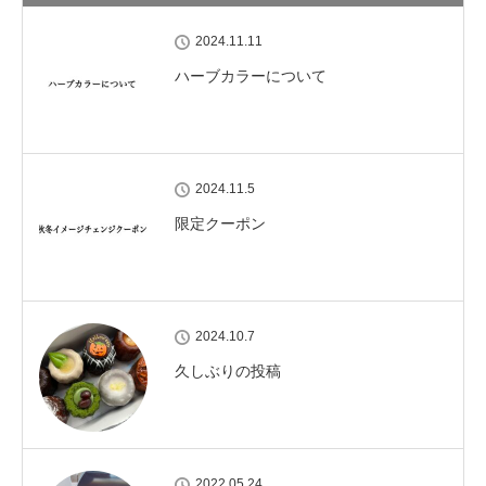
2024.11.11
ハーブカラーについて
2024.11.5
限定クーポン
2024.10.7
久しぶりの投稿
2022.05.24