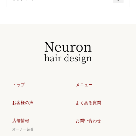
トップ
メニュー
お客様の声
よくある質問
店舗情報
お問い合わせ
オーナー紹介