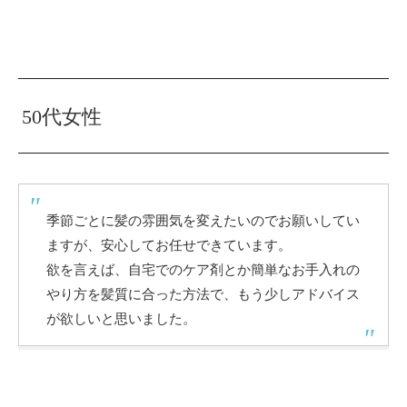
50代女性
季節ごとに髪の雰囲気を変えたいのでお願いしてい
ますが、安心してお任せできています。
欲を言えば、自宅でのケア剤とか簡単なお手入れの
やり方を髪質に合った方法で、もう少しアドバイス
が欲しいと思いました。