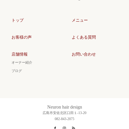
トップ
メニュー
お客様の声
よくある質問
店舗情報
お問い合わせ
オーナー紹介
ブログ
Neuron hair design
広島市安佐北区口田１-13-20
082-843-2075
Facebook
Instagram
RSS