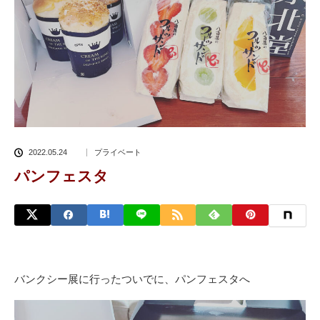
2022.05.24
プライベート
パンフェスタ
バンクシー展に行ったついでに、パンフェスタへ