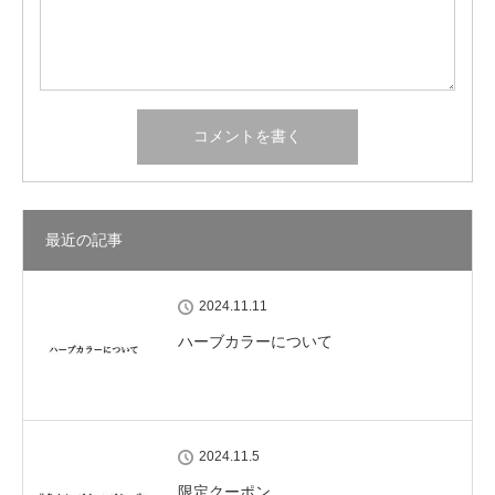
最近の記事
2024.11.11
ハーブカラーについて
2024.11.5
限定クーポン