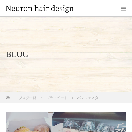
BLOG
ホーム
ブログ一覧
プライベート
パンフェスタ