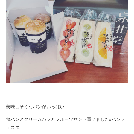
美味しそうなパンがいっぱい
食パンとクリームパンとフルーツサンド買いました#パンフ
ェスタ