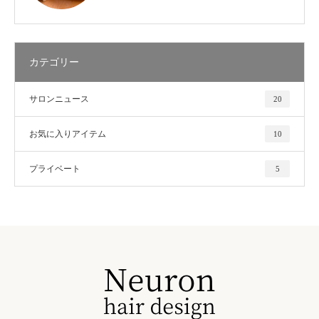
カテゴリー
サロンニュース
20
お気に入りアイテム
10
プライベート
5