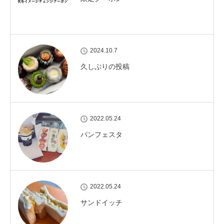
2024.10.7
久しぶりの投稿
2022.05.24
パンフェスタ
2022.05.24
サンドイッチ