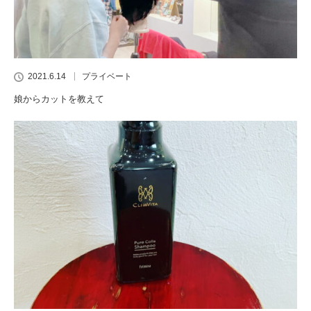
2021.6.14
プライベート
娘からカットを教えて