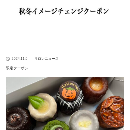
2024.11.5
サロンニュース
限定クーポン