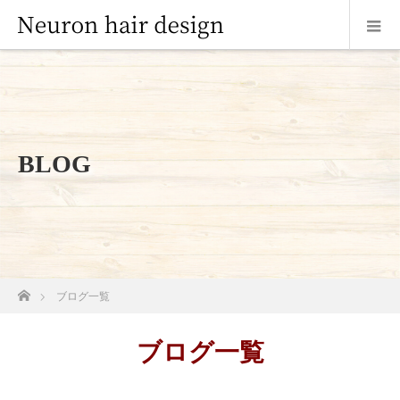
BLOG
ホーム
ブログ一覧
ブログ一覧