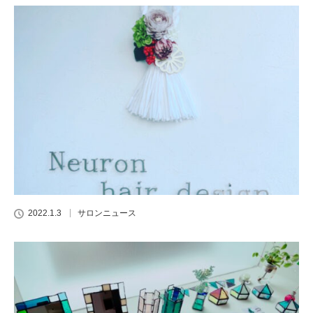
2022.1.3
サロンニュース