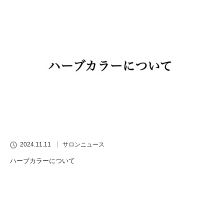
2024.11.11
サロンニュース
ハーブカラーについて