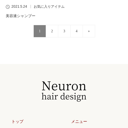
2021.5.24
お気に入りアイテム
美容液シャンプー
1
2
3
4
»
トップ
メニュー