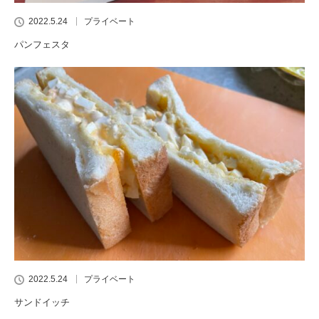
2022.5.24
プライベート
パンフェスタ
2022.5.24
プライベート
サンドイッチ