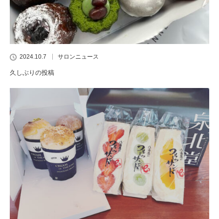
2024.10.7
サロンニュース
久しぶりの投稿