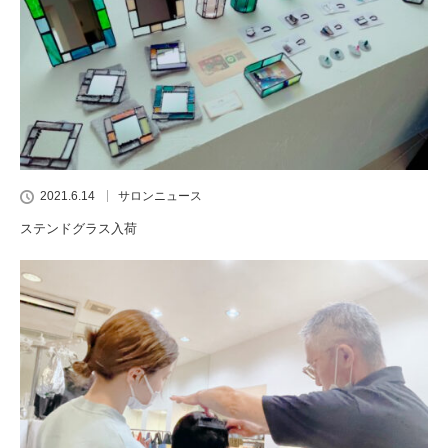
2021.6.14
サロンニュース
ステンドグラス入荷