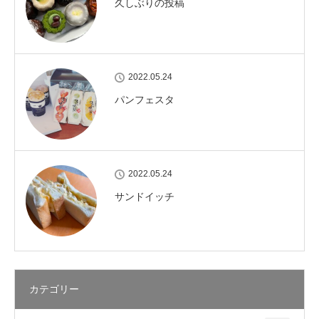
久しぶりの投稿
2022.05.24
パンフェスタ
2022.05.24
サンドイッチ
カテゴリー