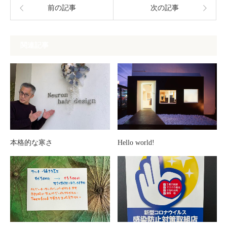
前の記事
次の記事
関連記事
本格的な寒さ
Hello world!