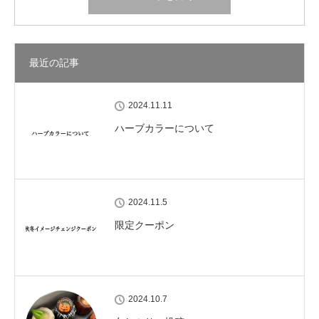
最近の記事
2024.11.11
ハーブカラーについて
2024.11.5
限定クーポン
2024.10.7