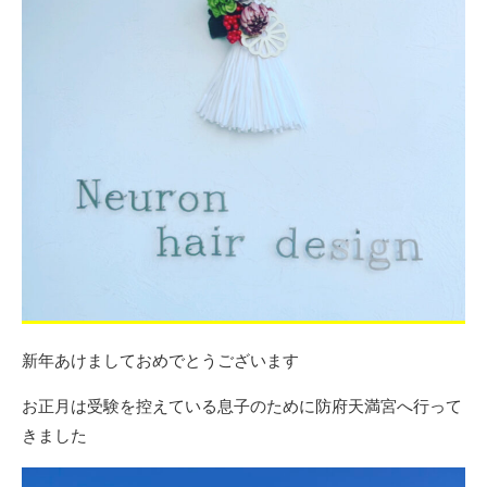
新年あけましておめでとうございます
お正月は受験を控えている息子のために防府天満宮へ行って
きました