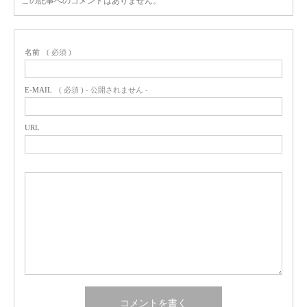
この記事へのコメントはありません。
名前
( 必須 )
E-MAIL
( 必須 ) - 公開されません -
URL