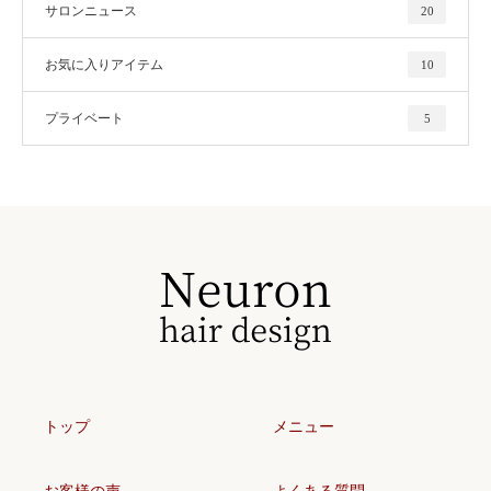
サロンニュース
20
お気に入りアイテム
10
プライベート
5
トップ
メニュー