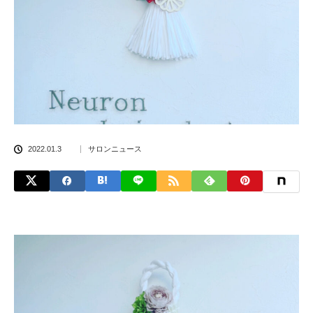
2022.01.3
サロンニュース