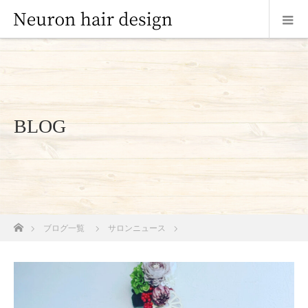
BLOG
ホーム
ブログ一覧
サロンニュース