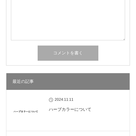
最近の記事
2024.11.11
ハーブカラーについて