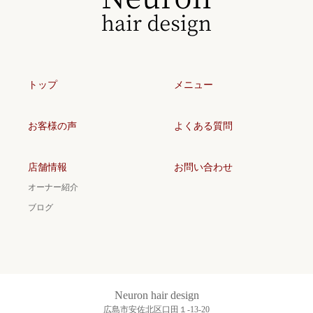
トップ
メニュー
お客様の声
よくある質問
店舗情報
お問い合わせ
オーナー紹介
ブログ
Neuron hair design
広島市安佐北区口田１-13-20