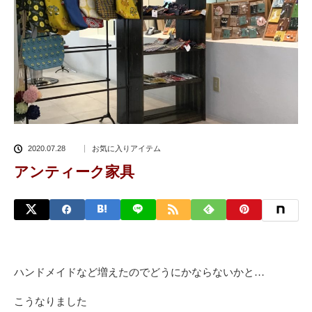
2020.07.28
お気に入りアイテム
アンティーク家具
ハンドメイドなど増えたのでどうにかならないかと…
こうなりました