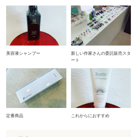
美容液シャンプー
新しい作家さんの委託販売スタ
ート
定番商品
これからにおすすめ