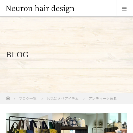
BLOG
ホーム
ブログ一覧
お気に入りアイテム
アンティーク家具