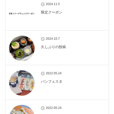
2024.11.5
限定クーポン
2024.10.7
久しぶりの投稿
2022.05.24
パンフェスタ
2022.05.24