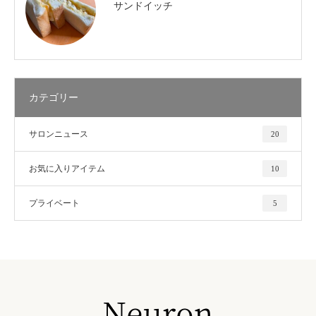
サンドイッチ
カテゴリー
サロンニュース
20
お気に入りアイテム
10
プライベート
5